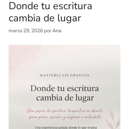
Donde tu escritura
cambia de lugar
marzo 29, 2026
por
Ana