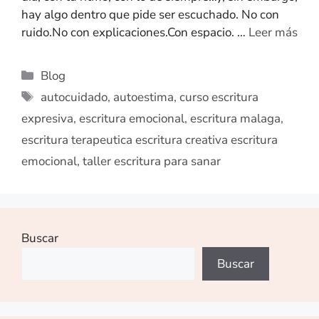
hay algo dentro que pide ser escuchado. No con
ruido.No con explicaciones.Con espacio. …
Leer más
Blog
autocuidado
,
autoestima
,
curso escritura
expresiva
,
escritura emocional
,
escritura malaga
,
escritura terapeutica escritura creativa escritura
emocional
,
taller escritura para sanar
Buscar
Buscar