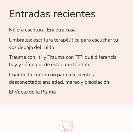
Entradas recientes
No era escritura. Era otra cosa
Umbrales: escritura terapéutica para escuchar tu
voz debajo del ruido
Trauma con “t” y Trauma con “T”: qué diferencia
hay y cómo puede estar afectándote
Cuando tu cuerpo no para o te sientes
desconectado: ansiedad, mareo y disociación
El Vuelo de la Pluma