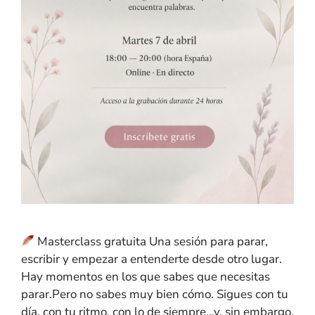
Masterclass gratuita Una sesión para parar,
escribir y empezar a entenderte desde otro lugar.
Hay momentos en los que sabes que necesitas
parar.Pero no sabes muy bien cómo. Sigues con tu
día, con tu ritmo, con lo de siempre…y, sin embargo,