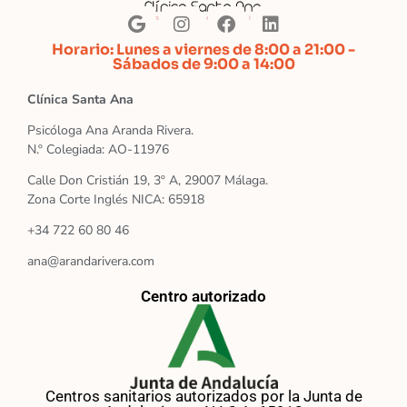
Horario: Lunes a viernes de 8:00 a 21:00 -
Sábados de 9:00 a 14:00
Clínica Santa Ana
Psicóloga Ana Aranda Rivera.
N.º Colegiada: AO-11976
Calle Don Cristián 19, 3º A, 29007 Málaga.
Zona Corte Inglés NICA: 65918
+34 722 60 80 46
ana@arandarivera.com
Centro autorizado
Centros sanitarios autorizados por la Junta de