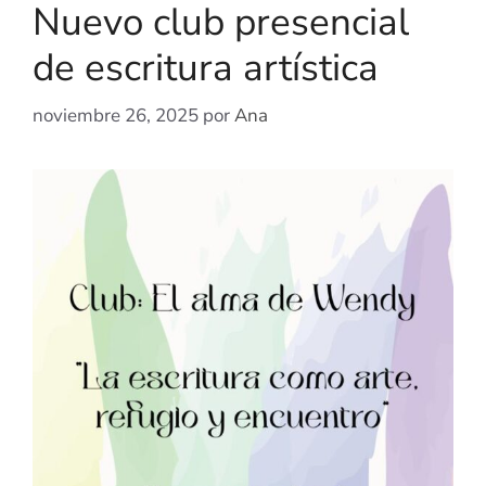
Nuevo club presencial
de escritura artística
noviembre 26, 2025
por
Ana