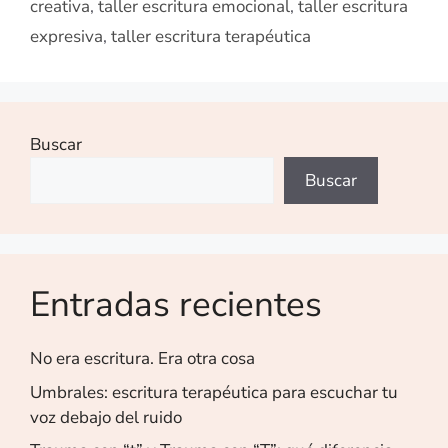
creativa
,
taller escritura emocional
,
taller escritura
expresiva
,
taller escritura terapéutica
Buscar
Buscar
Entradas recientes
No era escritura. Era otra cosa
Umbrales: escritura terapéutica para escuchar tu
voz debajo del ruido