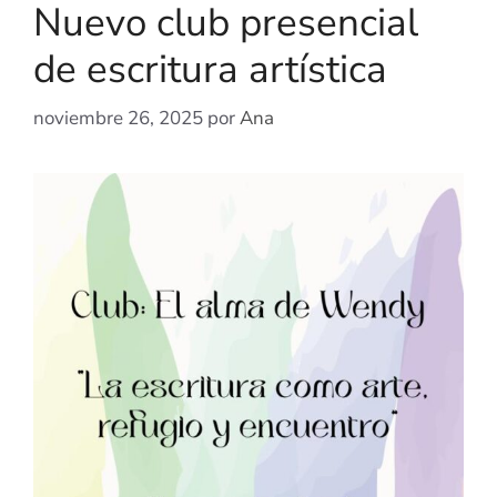
Nuevo club presencial
de escritura artística
noviembre 26, 2025
por
Ana