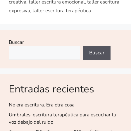
creativa
,
taller escritura emocional
,
taller escritura
expresiva
,
taller escritura terapéutica
Buscar
Buscar
Entradas recientes
No era escritura. Era otra cosa
Umbrales: escritura terapéutica para escuchar tu
voz debajo del ruido