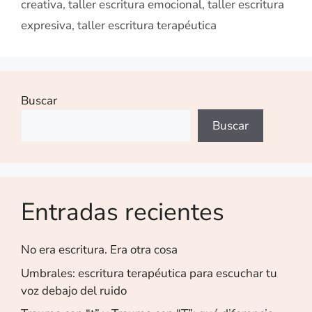
creativa
,
taller escritura emocional
,
taller escritura
expresiva
,
taller escritura terapéutica
Buscar
Buscar
Entradas recientes
No era escritura. Era otra cosa
Umbrales: escritura terapéutica para escuchar tu
voz debajo del ruido