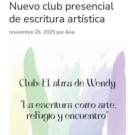
Nuevo club presencial
de escritura artística
noviembre 26, 2025
por
Ana