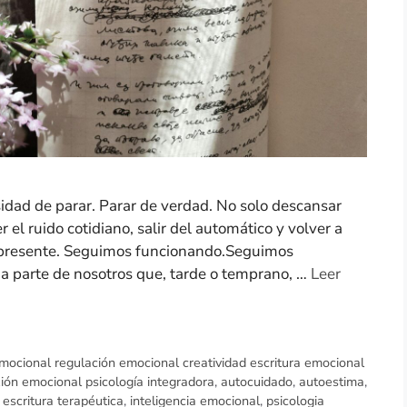
dad de parar. Parar de verdad. No solo descansar
 el ruido cotidiano, salir del automático y volver a
 presente. Seguimos funcionando.Seguimos
a parte de nosotros que, tarde o temprano, …
Leer
mocional regulación emocional creatividad escritura emocional
ión emocional psicología integradora
,
autocuidado
,
autoestima
,
,
escritura terapéutica
,
inteligencia emocional
,
psicologia