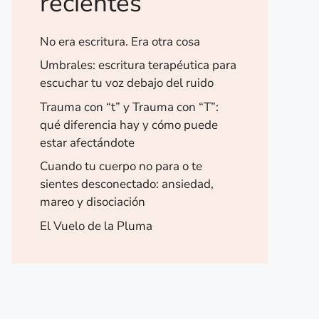
recientes
No era escritura. Era otra cosa
Umbrales: escritura terapéutica para
escuchar tu voz debajo del ruido
Trauma con “t” y Trauma con “T”:
qué diferencia hay y cómo puede
estar afectándote
Cuando tu cuerpo no para o te
sientes desconectado: ansiedad,
mareo y disociación
El Vuelo de la Pluma