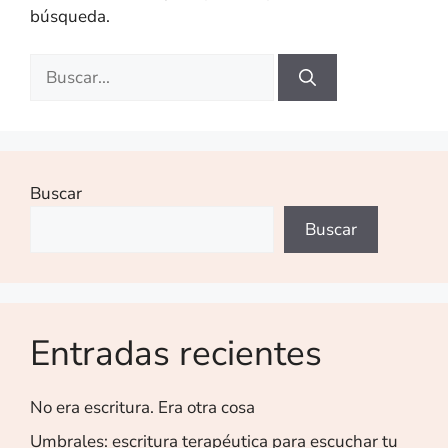
búsqueda.
Buscar
Buscar
Entradas recientes
No era escritura. Era otra cosa
Umbrales: escritura terapéutica para escuchar tu