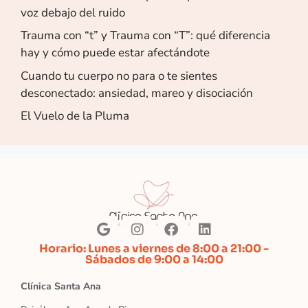
voz debajo del ruido
Trauma con “t” y Trauma con “T”: qué diferencia
hay y cómo puede estar afectándote
Cuando tu cuerpo no para o te sientes
desconectado: ansiedad, mareo y disociación
El Vuelo de la Pluma
Horario: Lunes a viernes de 8:00 a 21:00 -
Sábados de 9:00 a 14:00
Clínica Santa Ana