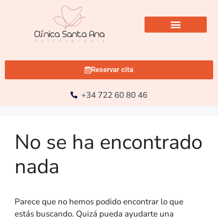
Reservar cita
+34 722 60 80 46
No se ha encontrado
nada
Parece que no hemos podido encontrar lo que
estás buscando. Quizá pueda ayudarte una