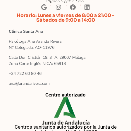
Horario: Lunes a viernes de 8:00 a 21:00 -
Sábados de 9:00 a 14:00
Clínica Santa Ana
Psicóloga Ana Aranda Rivera.
N.º Colegiada: AO-11976
Calle Don Cristián 19, 3º A, 29007 Málaga.
Zona Corte Inglés NICA: 65918
+34 722 60 80 46
ana@arandarivera.com
Centro autorizado
Centros sanitarios autorizados por la Junta de