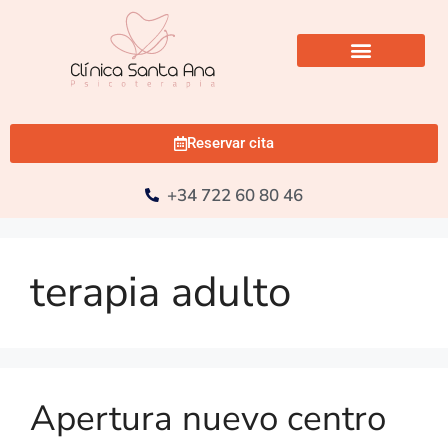
Reservar cita
+34 722 60 80 46
terapia adulto
Apertura nuevo centro