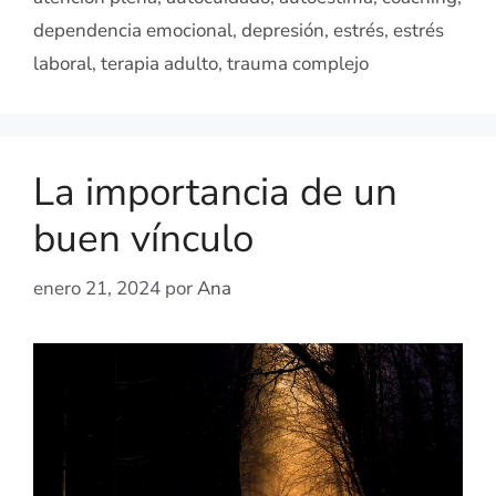
dependencia emocional
,
depresión
,
estrés
,
estrés
laboral
,
terapia adulto
,
trauma complejo
La importancia de un
buen vínculo
enero 21, 2024
por
Ana