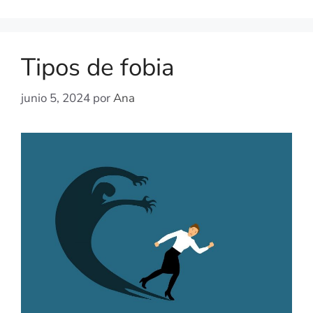
Tipos de fobia
junio 5, 2024
por
Ana