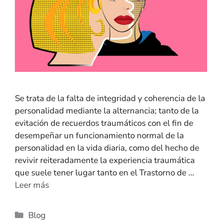
Se trata de la falta de integridad y coherencia de la
personalidad mediante la alternancia; tanto de la
evitación de recuerdos traumáticos con el fin de
desempeñar un funcionamiento normal de la
personalidad en la vida diaria, como del hecho de
revivir reiteradamente la experiencia traumática
que suele tener lugar tanto en el Trastorno de …
Leer más
Blog