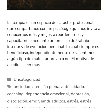
La terapia es un espacio de carácter profesional
que compartimos con un psicólogo que nos invita a
conocernos más y mejor, a reordenarnos y
capacitarnos mediante un proceso de trabajo
interior y de evolución personal, lo cual siempre es
beneficioso, independientemente de si sentimos
algún tipo de malestar previo o no. El motivo de
acudir …
Leer más
Uncategorized
ansiedad
,
atención plena
,
autocuidado
,
coaching
,
dependencia emocional
,
depresión
,
disociación
,
emdr
,
emdr adultos
,
estrés
,
estrés