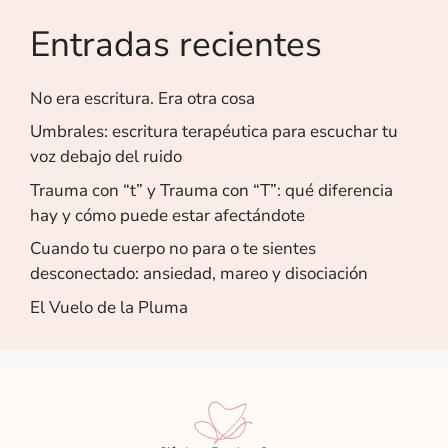
Entradas recientes
No era escritura. Era otra cosa
Umbrales: escritura terapéutica para escuchar tu
voz debajo del ruido
Trauma con “t” y Trauma con “T”: qué diferencia
hay y cómo puede estar afectándote
Cuando tu cuerpo no para o te sientes
desconectado: ansiedad, mareo y disociación
El Vuelo de la Pluma