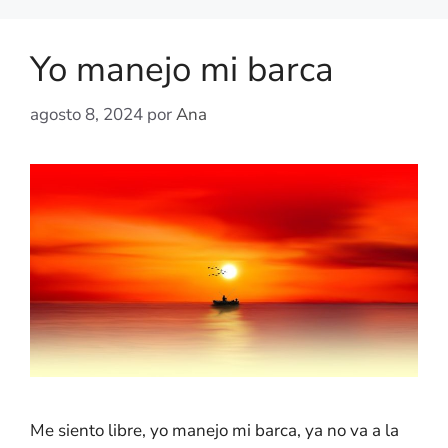
Yo manejo mi barca
agosto 8, 2024
por
Ana
Me siento libre, yo manejo mi barca, ya no va a la