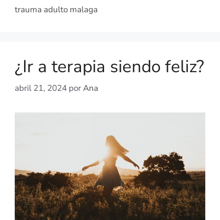
trauma adulto malaga
¿Ir a terapia siendo feliz?
abril 21, 2024
por
Ana