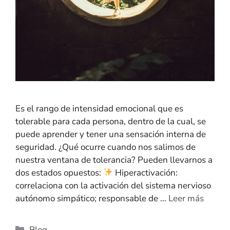
Es el rango de intensidad emocional que es
tolerable para cada persona, dentro de la cual, se
puede aprender y tener una sensación interna de
seguridad. ¿Qué ocurre cuando nos salimos de
nuestra ventana de tolerancia? Pueden llevarnos a
dos estados opuestos:
Hiperactivación:
correlaciona con la activación del sistema nervioso
autónomo simpático; responsable de …
Leer más
Blog