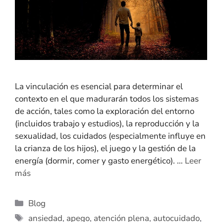
La vinculación es esencial para determinar el
contexto en el que madurarán todos los sistemas
de acción, tales como la exploración del entorno
(incluidos trabajo y estudios), la reproducción y la
sexualidad, los cuidados (especialmente influye en
la crianza de los hijos), el juego y la gestión de la
energía (dormir, comer y gasto energético). …
Leer
más
Blog
ansiedad
,
apego
,
atención plena
,
autocuidado
,