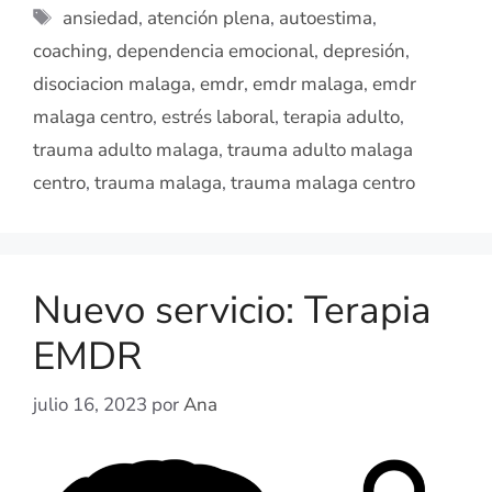
ansiedad
,
atención plena
,
autoestima
,
coaching
,
dependencia emocional
,
depresión
,
disociacion malaga
,
emdr
,
emdr malaga
,
emdr
malaga centro
,
estrés laboral
,
terapia adulto
,
trauma adulto malaga
,
trauma adulto malaga
centro
,
trauma malaga
,
trauma malaga centro
Nuevo servicio: Terapia
EMDR
julio 16, 2023
por
Ana