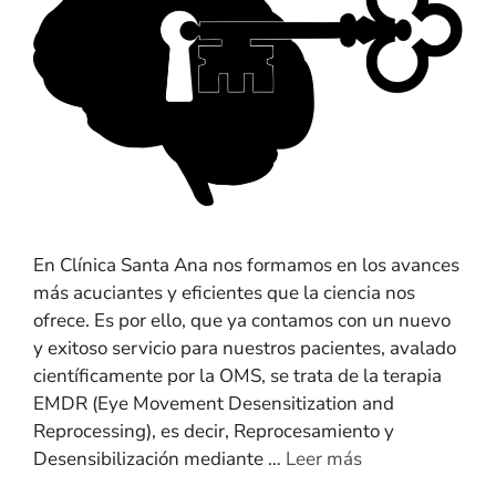
En Clínica Santa Ana nos formamos en los avances
más acuciantes y eficientes que la ciencia nos
ofrece. Es por ello, que ya contamos con un nuevo
y exitoso servicio para nuestros pacientes, avalado
científicamente por la OMS, se trata de la terapia
EMDR (Eye Movement Desensitization and
Reprocessing), es decir, Reprocesamiento y
Desensibilización mediante …
Leer más