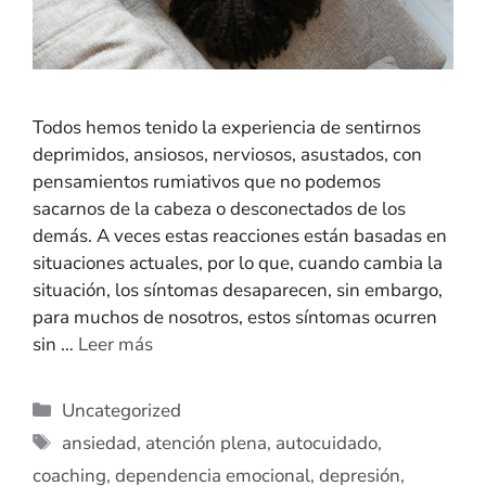
Todos hemos tenido la experiencia de sentirnos
deprimidos, ansiosos, nerviosos, asustados, con
pensamientos rumiativos que no podemos
sacarnos de la cabeza o desconectados de los
demás. A veces estas reacciones están basadas en
situaciones actuales, por lo que, cuando cambia la
situación, los síntomas desaparecen, sin embargo,
para muchos de nosotros, estos síntomas ocurren
sin …
Leer más
Uncategorized
ansiedad
,
atención plena
,
autocuidado
,
coaching
,
dependencia emocional
,
depresión
,