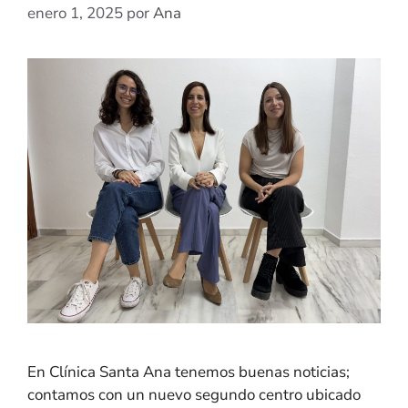
enero 1, 2025
por
Ana
En Clínica Santa Ana tenemos buenas noticias;
contamos con un nuevo segundo centro ubicado