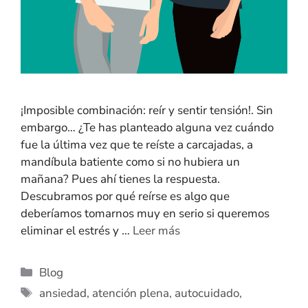
¡Imposible combinación: reír y sentir tensión!. Sin
embargo… ¿Te has planteado alguna vez cuándo
fue la última vez que te reíste a carcajadas, a
mandíbula batiente como si no hubiera un
mañana? Pues ahí tienes la respuesta.
Descubramos por qué reírse es algo que
deberíamos tomarnos muy en serio si queremos
eliminar el estrés y …
Leer más
Blog
ansiedad
,
atención plena
,
autocuidado
,