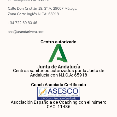
Calle Don Cristián 19, 3º A, 29007 Málaga.
Zona Corte Inglés NICA: 65918
+34 722 60 80 46
ana@arandarivera.com
Centro autorizado
Centros sanitarios autorizados por la Junta de
Andalucía con N.I.C.A: 65918
Coach Asociada Certificada
Asociación Española de Coaching con el número
CAC: 11486