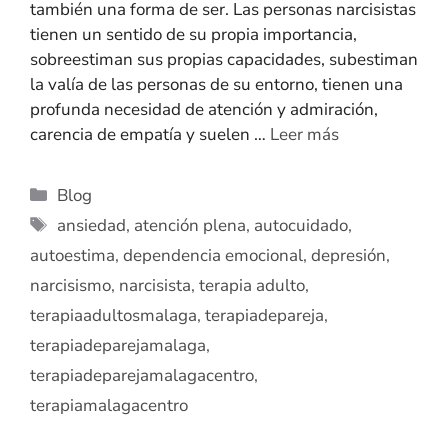
también una forma de ser. Las personas narcisistas
tienen un sentido de su propia importancia,
sobreestiman sus propias capacidades, subestiman
la valía de las personas de su entorno, tienen una
profunda necesidad de atención y admiración,
carencia de empatía y suelen …
Leer más
Blog
ansiedad
,
atención plena
,
autocuidado
,
autoestima
,
dependencia emocional
,
depresión
,
narcisismo
,
narcisista
,
terapia adulto
,
terapiaadultosmalaga
,
terapiadepareja
,
terapiadeparejamalaga
,
terapiadeparejamalagacentro
,
terapiamalagacentro