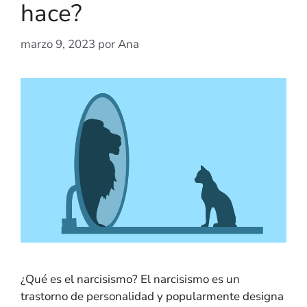
hace?
marzo 9, 2023
por
Ana
¿Qué es el narcisismo? El narcisismo es un
trastorno de personalidad y popularmente designa