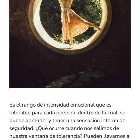
Es el rango de intensidad emocional que es
tolerable para cada persona, dentro de la cual, se
puede aprender y tener una sensación interna de
seguridad. ¿Qué ocurre cuando nos salimos de
nuestra ventana de tolerancia? Pueden llevarnos a