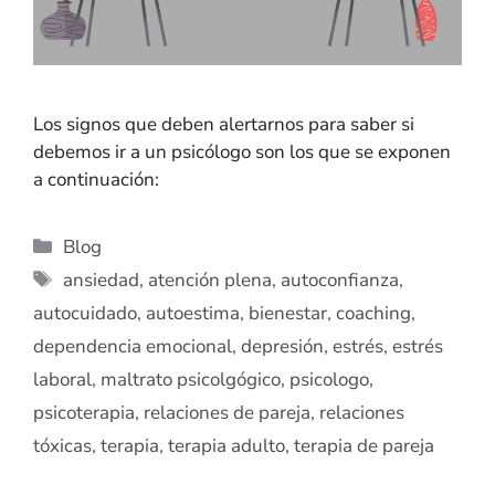
Los signos que deben alertarnos para saber si
debemos ir a un psicólogo son los que se exponen
a continuación:
Blog
ansiedad
,
atención plena
,
autoconfianza
,
autocuidado
,
autoestima
,
bienestar
,
coaching
,
dependencia emocional
,
depresión
,
estrés
,
estrés
laboral
,
maltrato psicolgógico
,
psicologo
,
psicoterapia
,
relaciones de pareja
,
relaciones
tóxicas
,
terapia
,
terapia adulto
,
terapia de pareja