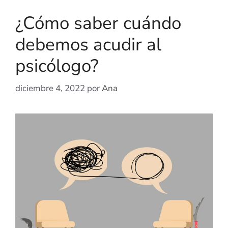
¿Cómo saber cuándo
debemos acudir al
psicólogo?
diciembre 4, 2022
por
Ana