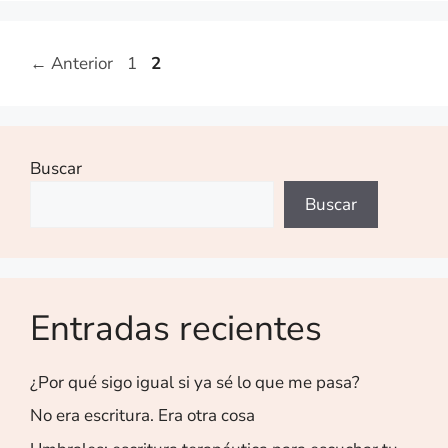
←
Anterior
1
2
Buscar
Buscar
Entradas recientes
¿Por qué sigo igual si ya sé lo que me pasa?
No era escritura. Era otra cosa