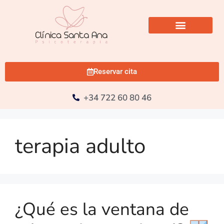
Reservar cita
+34 722 60 80 46
terapia adulto
¿Qué es la ventana de