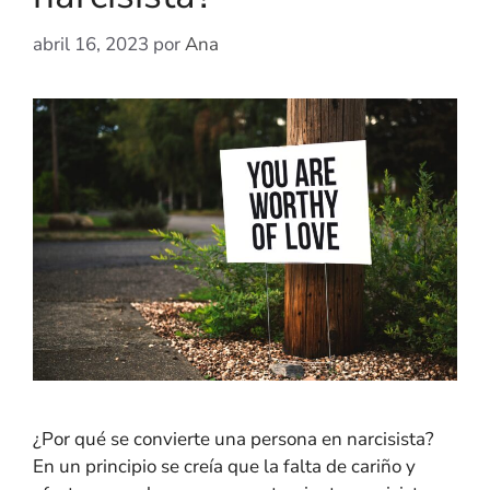
abril 16, 2023
por
Ana
¿Por qué se convierte una persona en narcisista?
En un principio se creía que la falta de cariño y