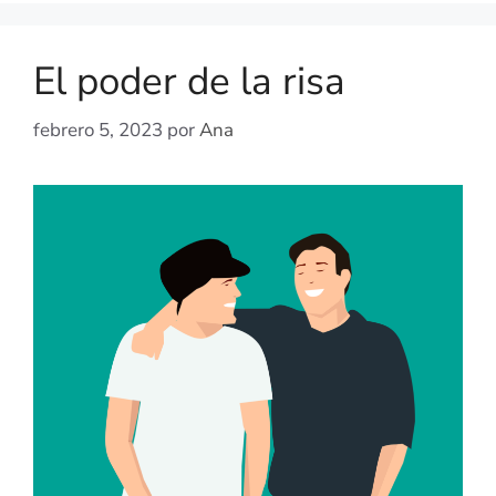
El poder de la risa
febrero 5, 2023
por
Ana