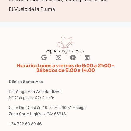
El Vuelo de la Pluma
Horario: Lunes a viernes de 8:00 a 21:00 -
Sábados de 9:00 a 14:00
Clínica Santa Ana
Psicóloga Ana Aranda Rivera.
N.º Colegiada: AO-11976
Calle Don Cristián 19, 3º A, 29007 Málaga.
Zona Corte Inglés NICA: 65918
+34 722 60 80 46