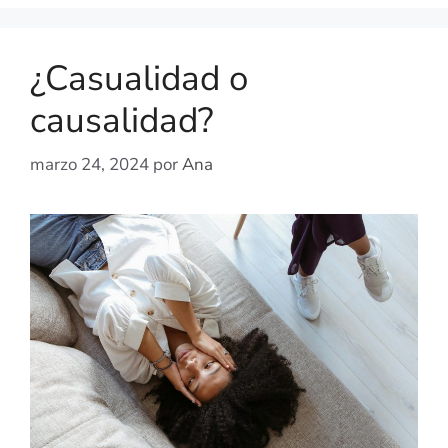
¿Casualidad o
causalidad?
marzo 24, 2024
por
Ana