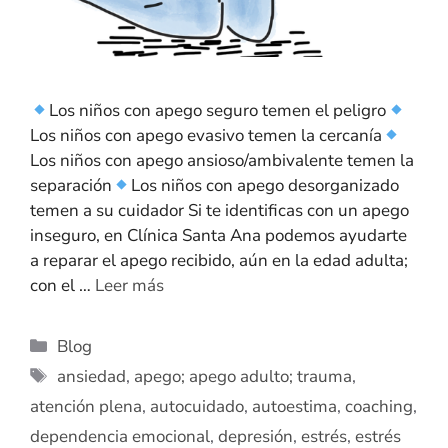
Los niños con apego seguro temen el peligro
Los niños con apego evasivo temen la cercanía
Los niños con apego ansioso/ambivalente temen la
separación
Los niños con apego desorganizado
temen a su cuidador Si te identificas con un apego
inseguro, en Clínica Santa Ana podemos ayudarte
a reparar el apego recibido, aún en la edad adulta;
con el …
Leer más
Blog
ansiedad
,
apego; apego adulto; trauma
,
atención plena
,
autocuidado
,
autoestima
,
coaching
,
dependencia emocional
,
depresión
,
estrés
,
estrés