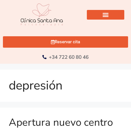
Reservar cita
+34 722 60 80 46
depresión
Apertura nuevo centro