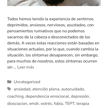
Todos hemos tenido la experiencia de sentirnos
deprimidos, ansiosos, nerviosos, asustados, con
pensamientos rumiativos que no podemos
sacarnos de la cabeza o desconectados de los
demás. A veces estas reacciones están basadas en
situaciones actuales, por lo que, cuando cambia la
situación, los síntomas desaparecen, sin embargo,
para muchos de nosotros, estos síntomas ocurren
sin …
Leer más
Uncategorized
ansiedad
,
atención plena
,
autocuidado
,
coaching
,
dependencia emocional
,
depresión
,
diosciacion
,
emdr
,
estrés
,
fobia
,
TEPT
,
terapia