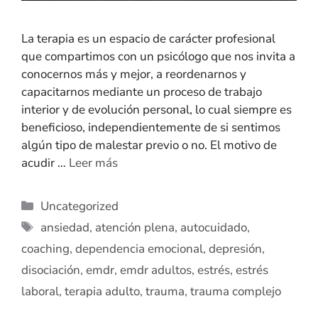
La terapia es un espacio de carácter profesional
que compartimos con un psicólogo que nos invita a
conocernos más y mejor, a reordenarnos y
capacitarnos mediante un proceso de trabajo
interior y de evolución personal, lo cual siempre es
beneficioso, independientemente de si sentimos
algún tipo de malestar previo o no. El motivo de
acudir …
Leer más
Uncategorized
ansiedad
,
atención plena
,
autocuidado
,
coaching
,
dependencia emocional
,
depresión
,
disociación
,
emdr
,
emdr adultos
,
estrés
,
estrés
laboral
,
terapia adulto
,
trauma
,
trauma complejo