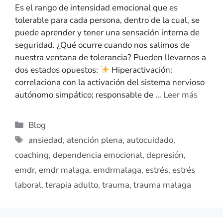
Es el rango de intensidad emocional que es
tolerable para cada persona, dentro de la cual, se
puede aprender y tener una sensación interna de
seguridad. ¿Qué ocurre cuando nos salimos de
nuestra ventana de tolerancia? Pueden llevarnos a
dos estados opuestos:
Hiperactivación:
correlaciona con la activación del sistema nervioso
autónomo simpático; responsable de …
Leer más
Blog
ansiedad
,
atención plena
,
autocuidado
,
coaching
,
dependencia emocional
,
depresión
,
emdr
,
emdr malaga
,
emdrmalaga
,
estrés
,
estrés
laboral
,
terapia adulto
,
trauma
,
trauma malaga