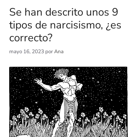
Se han descrito unos 9
tipos de narcisismo, ¿es
correcto?
mayo 16, 2023
por
Ana