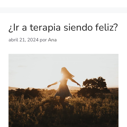
¿Ir a terapia siendo feliz?
abril 21, 2024
por
Ana