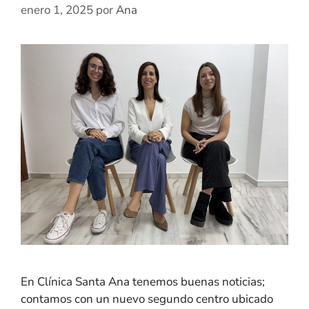
enero 1, 2025
por
Ana
En Clínica Santa Ana tenemos buenas noticias;
contamos con un nuevo segundo centro ubicado