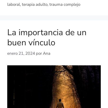
laboral
,
terapia adulto
,
trauma complejo
La importancia de un
buen vínculo
enero 21, 2024
por
Ana