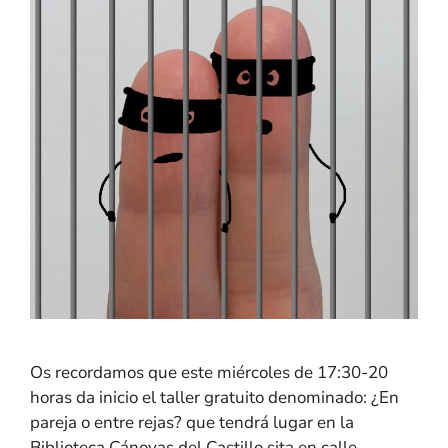
Os recordamos que este miércoles de 17:30-20
horas da inicio el taller gratuito denominado: ¿En
pareja o entre rejas? que tendrá lugar en la
Biblioteca Cánovas del Castillo sita en calle