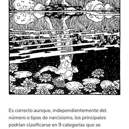
Es correcto aunque, independientemente del
número o tipos de narcisismo, los principales
podrían clasificarse en 9 categorías que se