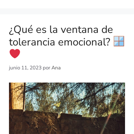
¿Qué es la ventana de
tolerancia emocional?
junio 11, 2023
por
Ana