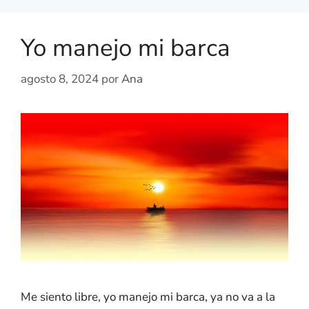
Yo manejo mi barca
agosto 8, 2024
por
Ana
Me siento libre, yo manejo mi barca, ya no va a la