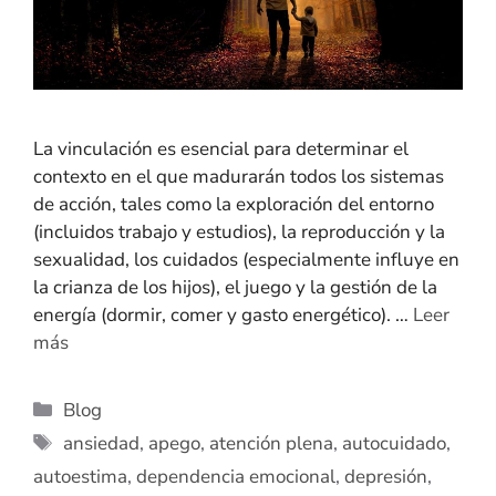
La vinculación es esencial para determinar el
contexto en el que madurarán todos los sistemas
de acción, tales como la exploración del entorno
(incluidos trabajo y estudios), la reproducción y la
sexualidad, los cuidados (especialmente influye en
la crianza de los hijos), el juego y la gestión de la
energía (dormir, comer y gasto energético). …
Leer
más
Blog
ansiedad
,
apego
,
atención plena
,
autocuidado
,
autoestima
,
dependencia emocional
,
depresión
,