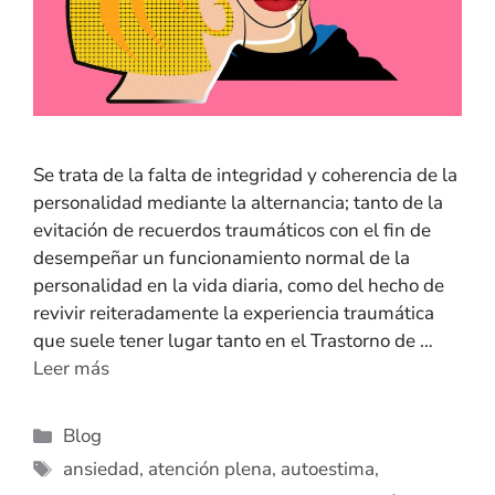
Se trata de la falta de integridad y coherencia de la
personalidad mediante la alternancia; tanto de la
evitación de recuerdos traumáticos con el fin de
desempeñar un funcionamiento normal de la
personalidad en la vida diaria, como del hecho de
revivir reiteradamente la experiencia traumática
que suele tener lugar tanto en el Trastorno de …
Leer más
Blog
ansiedad
,
atención plena
,
autoestima
,