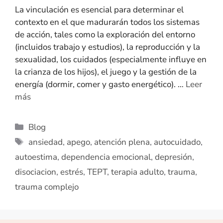
La vinculación es esencial para determinar el
contexto en el que madurarán todos los sistemas
de acción, tales como la exploración del entorno
(incluidos trabajo y estudios), la reproducción y la
sexualidad, los cuidados (especialmente influye en
la crianza de los hijos), el juego y la gestión de la
energía (dormir, comer y gasto energético). …
Leer
más
Blog
ansiedad
,
apego
,
atención plena
,
autocuidado
,
autoestima
,
dependencia emocional
,
depresión
,
disociacion
,
estrés
,
TEPT
,
terapia adulto
,
trauma
,
trauma complejo