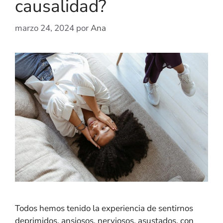
causalidad?
marzo 24, 2024
por
Ana
Todos hemos tenido la experiencia de sentirnos
deprimidos, ansiosos, nerviosos, asustados, con