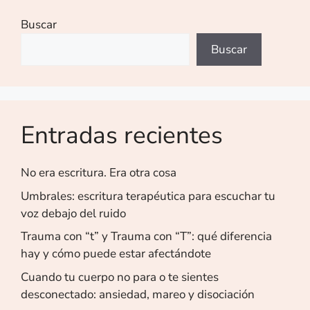
Buscar
Buscar
Entradas recientes
No era escritura. Era otra cosa
Umbrales: escritura terapéutica para escuchar tu
voz debajo del ruido
Trauma con “t” y Trauma con “T”: qué diferencia
hay y cómo puede estar afectándote
Cuando tu cuerpo no para o te sientes
desconectado: ansiedad, mareo y disociación