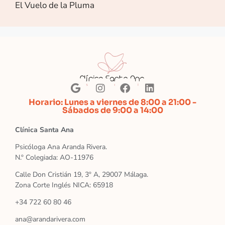
El Vuelo de la Pluma
Horario: Lunes a viernes de 8:00 a 21:00 -
Sábados de 9:00 a 14:00
Clínica Santa Ana
Psicóloga Ana Aranda Rivera.
N.º Colegiada: AO-11976
Calle Don Cristián 19, 3º A, 29007 Málaga.
Zona Corte Inglés NICA: 65918
+34 722 60 80 46
ana@arandarivera.com