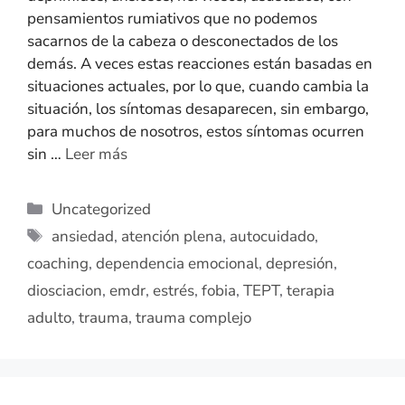
pensamientos rumiativos que no podemos
sacarnos de la cabeza o desconectados de los
demás. A veces estas reacciones están basadas en
situaciones actuales, por lo que, cuando cambia la
situación, los síntomas desaparecen, sin embargo,
para muchos de nosotros, estos síntomas ocurren
sin …
Leer más
Uncategorized
ansiedad
,
atención plena
,
autocuidado
,
coaching
,
dependencia emocional
,
depresión
,
diosciacion
,
emdr
,
estrés
,
fobia
,
TEPT
,
terapia
adulto
,
trauma
,
trauma complejo