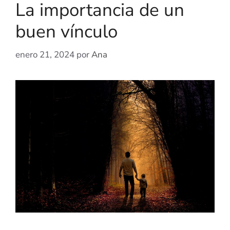
La importancia de un
buen vínculo
enero 21, 2024
por
Ana