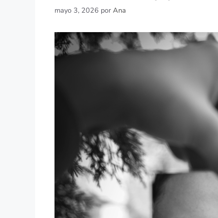
mayo 3, 2026
por
Ana