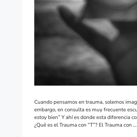
Cuando pensamos en trauma, solemos imagin
embargo, en consulta es muy frecuente esc
estoy bien” Y ahí es donde esta diferencia co
¿Qué es el Trauma con “T”? El Trauma con 