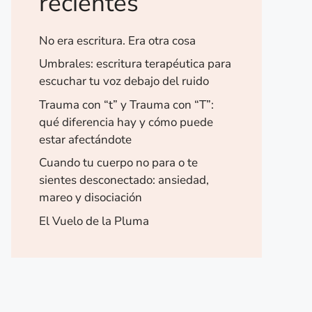
recientes
No era escritura. Era otra cosa
Umbrales: escritura terapéutica para
escuchar tu voz debajo del ruido
Trauma con “t” y Trauma con “T”:
qué diferencia hay y cómo puede
estar afectándote
Cuando tu cuerpo no para o te
sientes desconectado: ansiedad,
mareo y disociación
El Vuelo de la Pluma