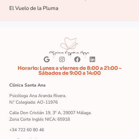
El Vuelo de la Pluma
Horario: Lunes a viernes de 8:00 a 21:00 -
Sábados de 9:00 a 14:00
Clínica Santa Ana
Psicóloga Ana Aranda Rivera.
N.º Colegiada: AO-11976
Calle Don Cristián 19, 3º A, 29007 Málaga.
Zona Corte Inglés NICA: 65918
+34 722 60 80 46