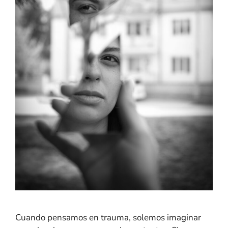
Cuando pensamos en trauma, solemos imaginar