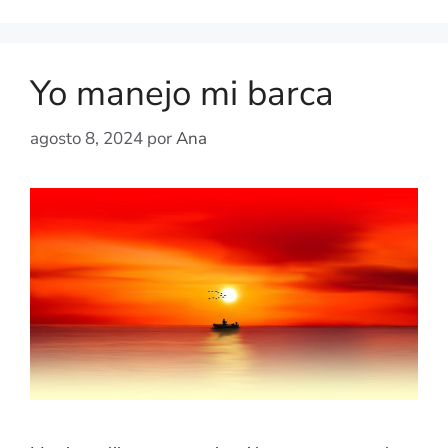
Yo manejo mi barca
agosto 8, 2024
por
Ana