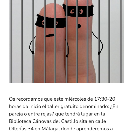
Os recordamos que este miércoles de 17:30-20
horas da inicio el taller gratuito denominado: ¿En
pareja o entre rejas? que tendrá lugar en la
Biblioteca Cánovas del Castillo sita en calle
Ollerías 34 en Málaga, donde aprenderemos a