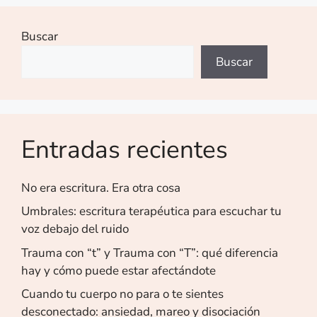
Buscar
Buscar
Entradas recientes
No era escritura. Era otra cosa
Umbrales: escritura terapéutica para escuchar tu
voz debajo del ruido
Trauma con “t” y Trauma con “T”: qué diferencia
hay y cómo puede estar afectándote
Cuando tu cuerpo no para o te sientes
desconectado: ansiedad, mareo y disociación