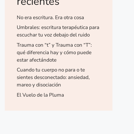
recientes
No era escritura. Era otra cosa
Umbrales: escritura terapéutica para
escuchar tu voz debajo del ruido
Trauma con “t” y Trauma con “T”:
qué diferencia hay y cómo puede
estar afectándote
Cuando tu cuerpo no para o te
sientes desconectado: ansiedad,
mareo y disociación
El Vuelo de la Pluma