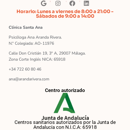
Horario: Lunes a viernes de 8:00 a 21:00 -
Sábados de 9:00 a 14:00
Clínica Santa Ana
Psicóloga Ana Aranda Rivera.
N.º Colegiada: AO-11976
Calle Don Cristián 19, 3º A, 29007 Málaga.
Zona Corte Inglés NICA: 65918
+34 722 60 80 46
ana@arandarivera.com
Centro autorizado
Centros sanitarios autorizados por la Junta de
Andalucía con N.I.C.A: 65918