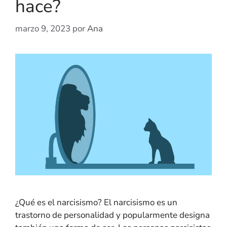
hace?
marzo 9, 2023
por
Ana
¿Qué es el narcisismo? El narcisismo es un
trastorno de personalidad y popularmente designa