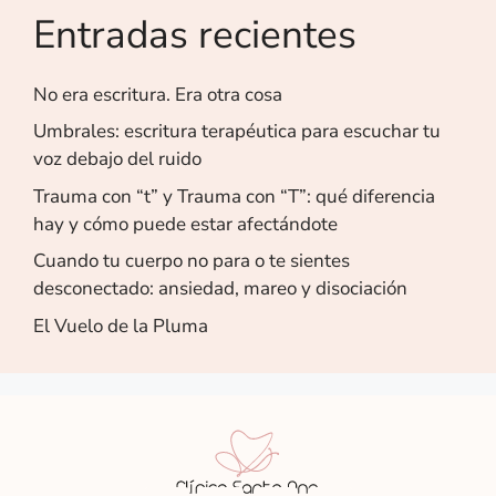
Entradas recientes
No era escritura. Era otra cosa
Umbrales: escritura terapéutica para escuchar tu
voz debajo del ruido
Trauma con “t” y Trauma con “T”: qué diferencia
hay y cómo puede estar afectándote
Cuando tu cuerpo no para o te sientes
desconectado: ansiedad, mareo y disociación
El Vuelo de la Pluma