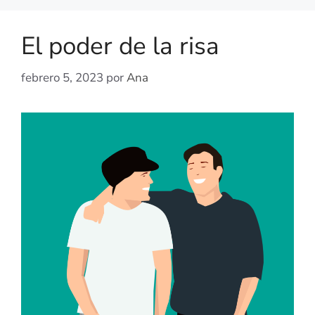
El poder de la risa
febrero 5, 2023
por
Ana