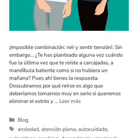
¡Imposible combinación: reír y sentir tensión!. Sin
embargo… ¿Te has planteado alguna vez cuándo
fue la última vez que te reíste a carcajadas, a
mandíbula batiente como si no hubiera un
mañana? Pues ahí tienes la respuesta.
Descubramos por qué reírse es algo que
deberíamos tomarnos muy en serio si queremos
eliminar el estrés y …
Leer más
Blog
ansiedad
,
atención plena
,
autocuidado
,