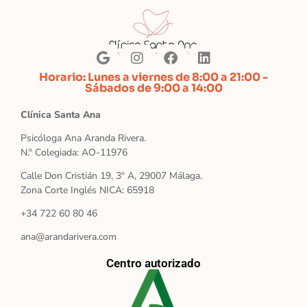
Horario: Lunes a viernes de 8:00 a 21:00 -
Sábados de 9:00 a 14:00
Clínica Santa Ana
Psicóloga Ana Aranda Rivera.
N.º Colegiada: AO-11976
Calle Don Cristián 19, 3º A, 29007 Málaga.
Zona Corte Inglés NICA: 65918
+34 722 60 80 46
ana@arandarivera.com
Centro autorizado