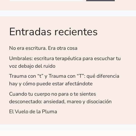
Entradas recientes
No era escritura. Era otra cosa
Umbrales: escritura terapéutica para escuchar tu
voz debajo del ruido
Trauma con “t” y Trauma con “T”: qué diferencia
hay y cómo puede estar afectándote
Cuando tu cuerpo no para o te sientes
desconectado: ansiedad, mareo y disociación
El Vuelo de la Pluma