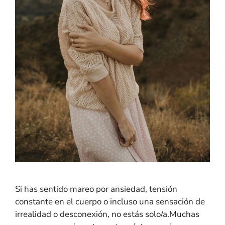
Si has sentido mareo por ansiedad, tensión
constante en el cuerpo o incluso una sensación de
irrealidad o desconexión, no estás solo/a.Muchas