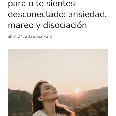
para o te sientes
desconectado: ansiedad,
mareo y disociación
abril 24, 2026
por
Ana