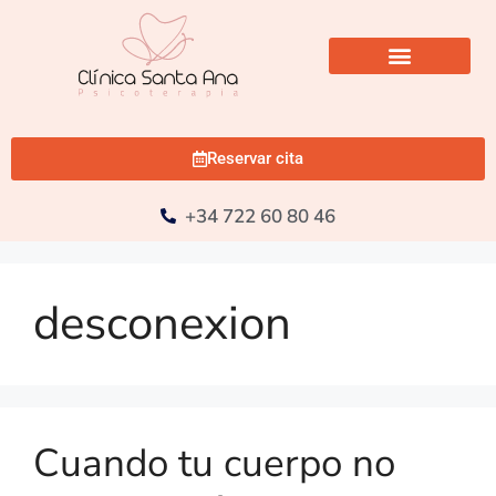
Reservar cita
+34 722 60 80 46
desconexion
Cuando tu cuerpo no